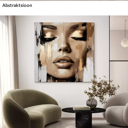
Abstraktsioon