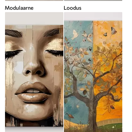
Modulaarne
Loodus