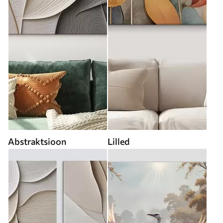
Abstraktsioon
Lilled