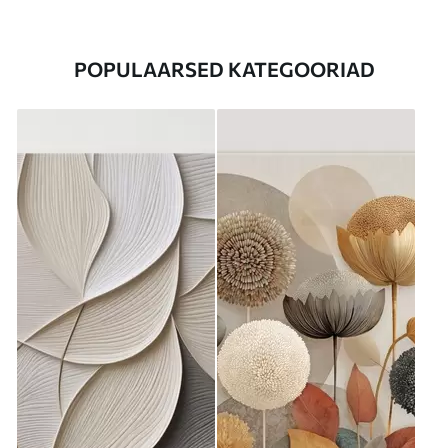
POPULAARSED KATEGOORIAD