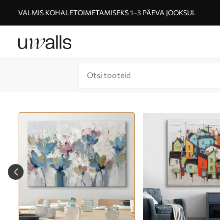
VALMIS KOHALETOIMETAMISEKS 1–3 PÄEVA JOOKSUL