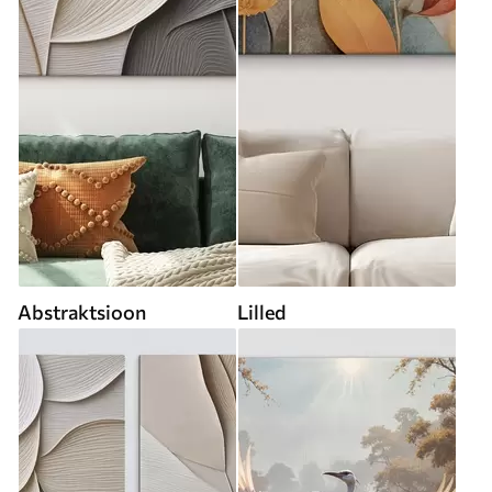
Abstraktsioon
Lilled