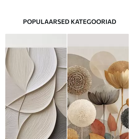
POPULAARSED KATEGOORIAD