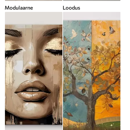
Modulaarne
Loodus