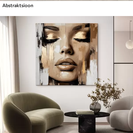
Abstraktsioon