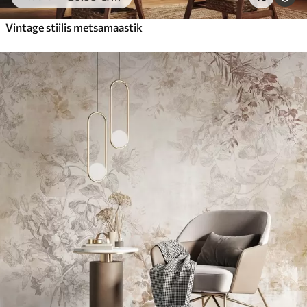
Vintage stiilis metsamaastik