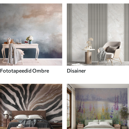
Fototapeedid Ombre
Disainer