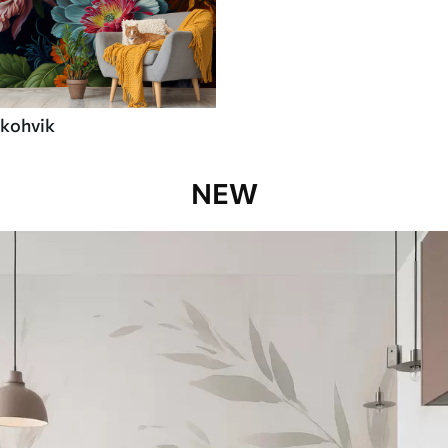
kohvik
NEW