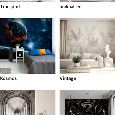
Transport
unikaalsed
Kosmos
Vintage