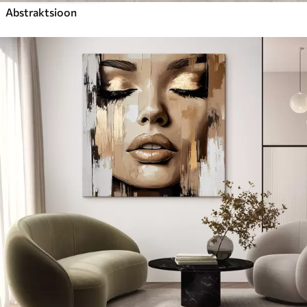
Abstraktsioon