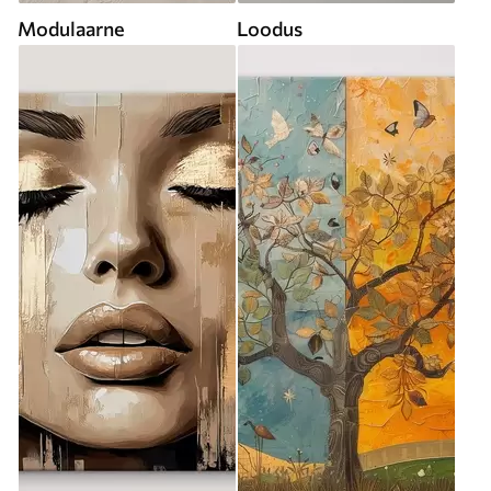
Modulaarne
Loodus