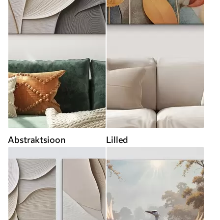
Abstraktsioon
Lilled