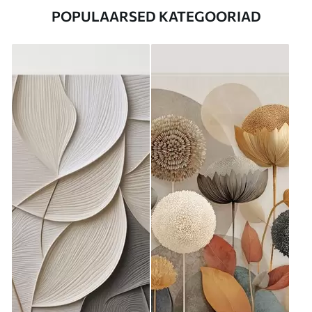
POPULAARSED KATEGOORIAD