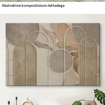
Abstraktne kompositsioon lehtedega