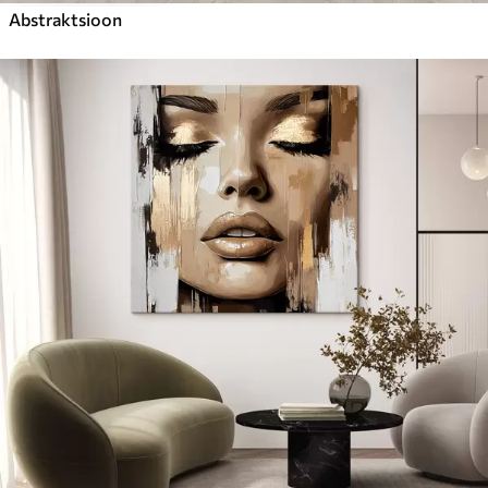
Abstraktsioon