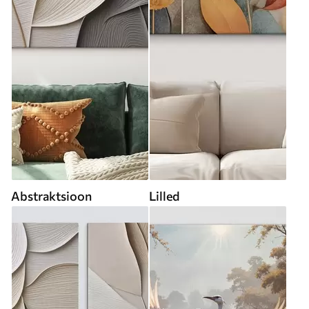
Abstraktsioon
Lilled