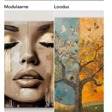
Modulaarne
Loodus