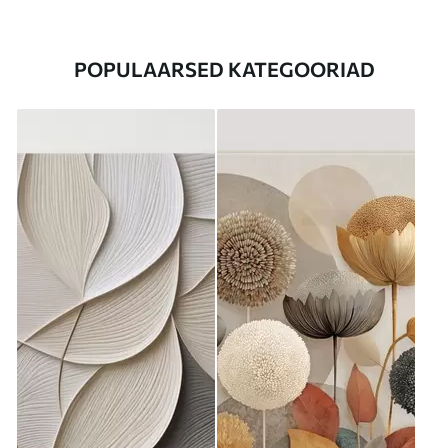
POPULAARSED KATEGOORIAD