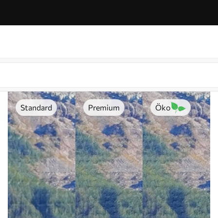
Standard
Premium
Öko