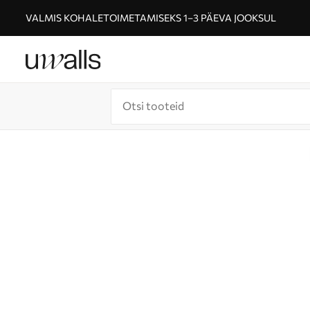
VALMIS KOHALETOIMETAMISEKS 1–3 PÄEVA JOOKSUL