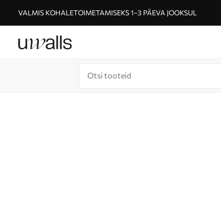
VALMIS KOHALETOIMETAMISEKS 1–3 PÄEVA JOOKSUL