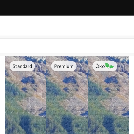
Standard
Premium
Öko