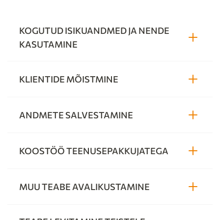
KOGUTUD ISIKUANDMED JA NENDE
KASUTAMINE
KLIENTIDE MÕISTMINE
ANDMETE SALVESTAMINE
KOOSTÖÖ TEENUSEPAKKUJATEGA
MUU TEABE AVALIKUSTAMINE