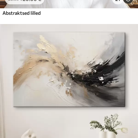
Abstraktsed lilled