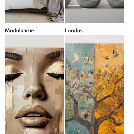
Modulaarne
Loodus