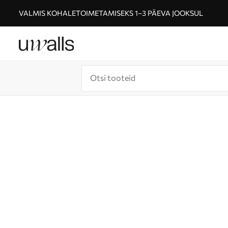
VALMIS KOHALETOIMETAMISEKS 1–3 PÄEVA JOOKSUL