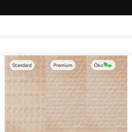
Standard
Premium
Öko