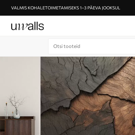
VALMIS KOHALETOIMETAMISEKS 1–3 PÄEVA JOOKSUL