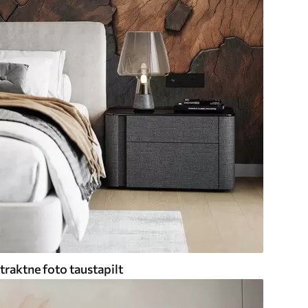
traktne foto taustapilt