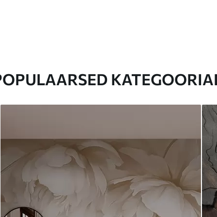
POPULAARSED KATEGOORIA