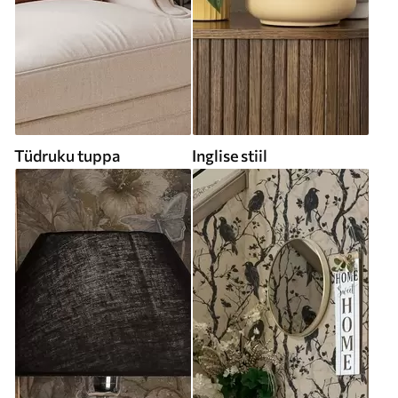
Tüdruku tuppa
Inglise stiil