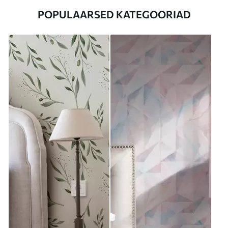
POPULAARSED KATEGOORIAD