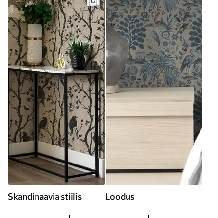
Skandinaavia stiilis
Loodus