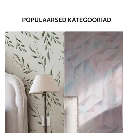
POPULAARSED KATEGOORIAD