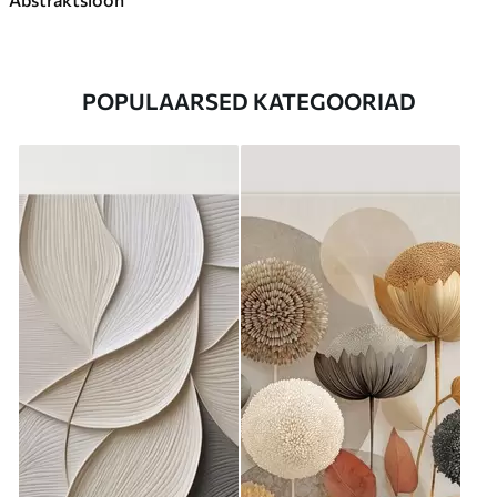
POPULAARSED KATEGOORIAD