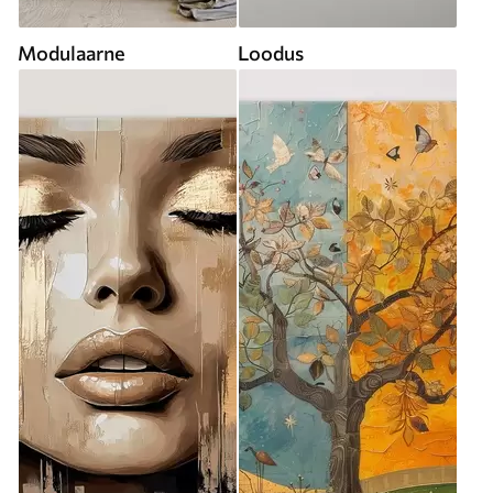
Modulaarne
Loodus