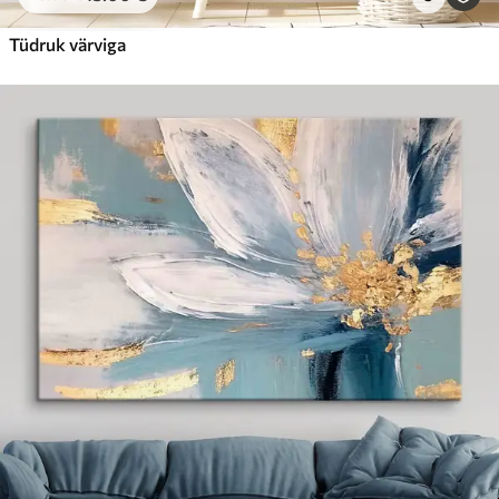
Tüdruk värviga