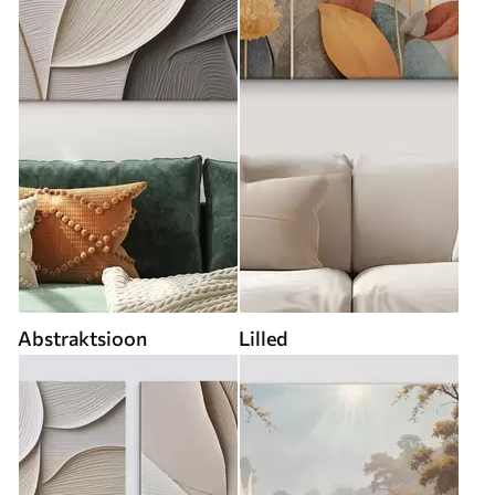
Abstraktsioon
Lilled