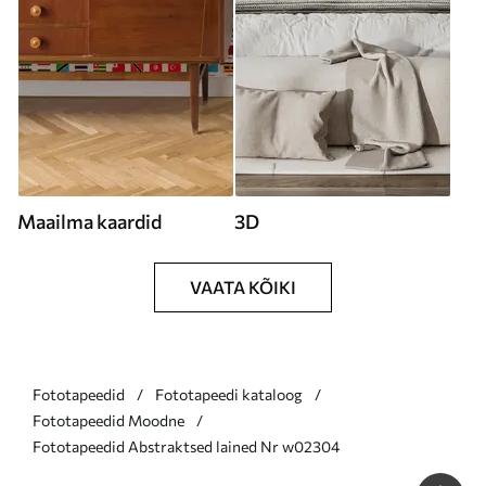
Maailma kaardid
3D
VAATA KÕIKI
Fototapeedid
Fototapeedi kataloog
Fototapeedid Moodne
Fototapeedid Abstraktsed lained Nr w02304