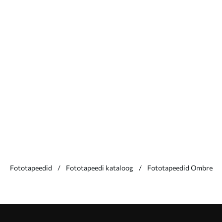
Fototapeedid
Fototapeedi kataloog
Fototapeedid Ombre