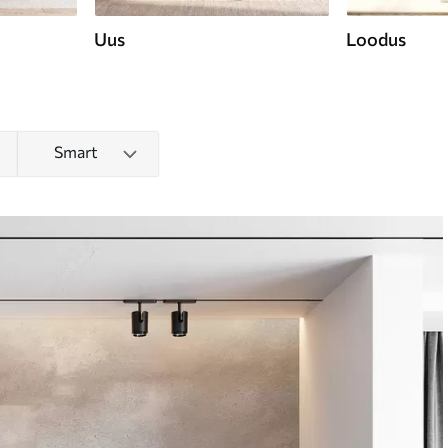
Uus
Loodus
Smart