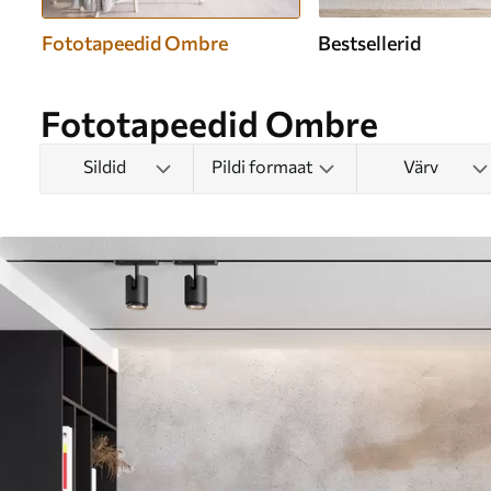
Fototapeedid Ombre
Bestsellerid
Fototapeedid Ombre
Sildid
Pildi formaat
Värv