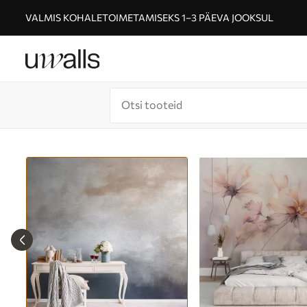
VALMIS KOHALETOIMETAMISEKS 1–3 PÄEVA JOOKSUL