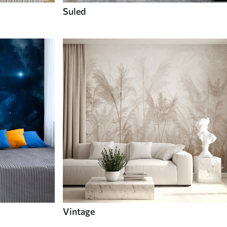
Suled
Vintage