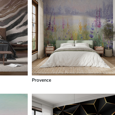
Provence