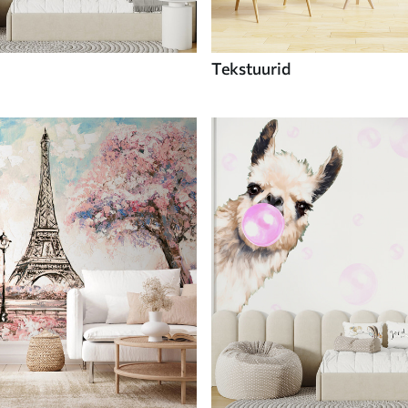
Tekstuurid