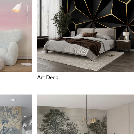
Art Deco