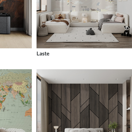
Laste