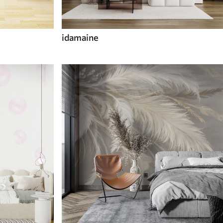
idamaine