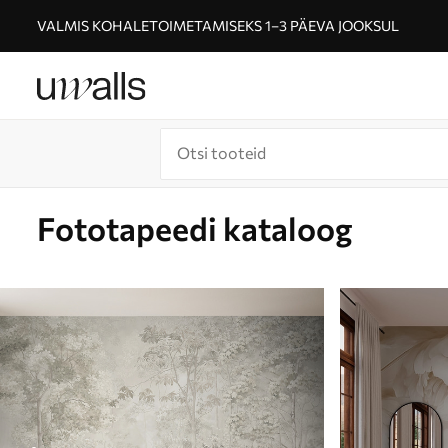
VALMIS KOHALETOIMETAMISEKS 1–3 PÄEVA JOOKSUL
Fototapeedi kataloog