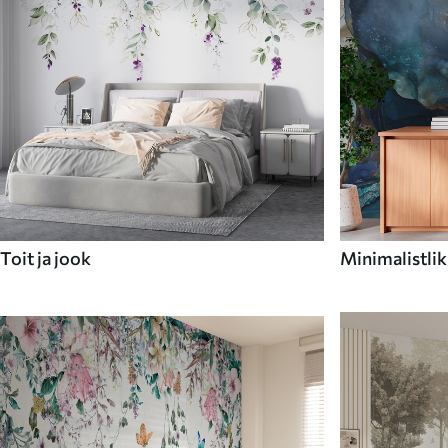
Toit ja jook
Minimalistlik 