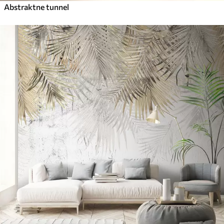
Abstraktne tunnel