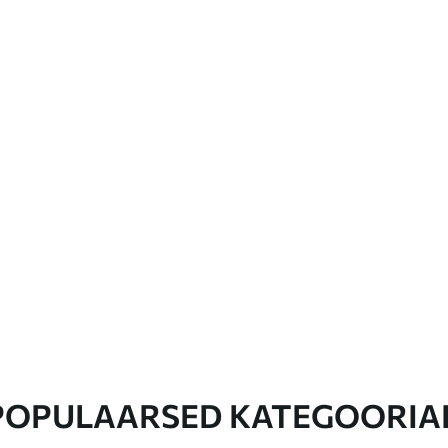
POPULAARSED KATEGOORIA