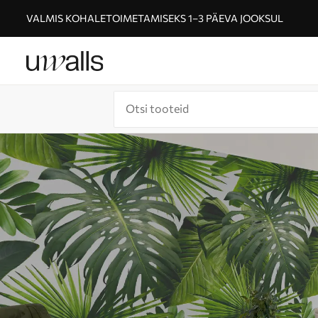
VALMIS KOHALETOIMETAMISEKS 1–3 PÄEVA JOOKSUL