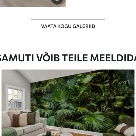
VAATA KOGU GALERIID
SAMUTI VÕIB TEILE MEELDID