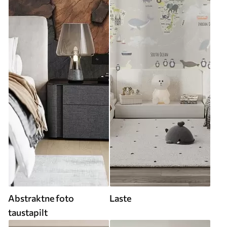
Abstraktne foto
Laste
taustapilt