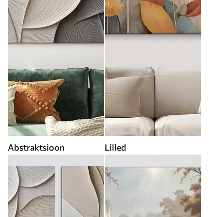
Abstraktsioon
Lilled