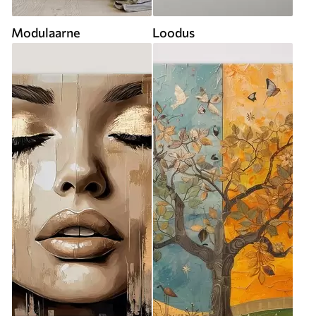
Modulaarne
Loodus