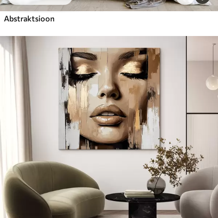
Abstraktsioon