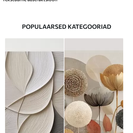
POPULAARSED KATEGOORIAD