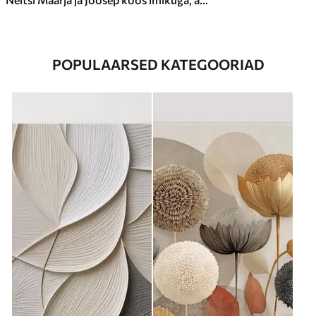
POPULAARSED KATEGOORIAD