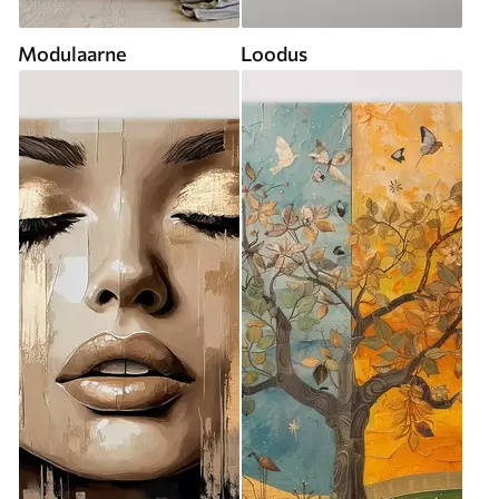
Modulaarne
Loodus