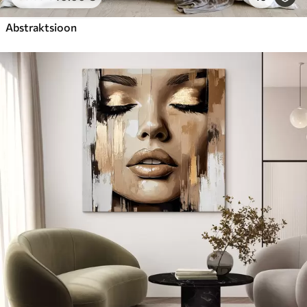
Abstraktsioon