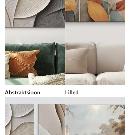
Abstraktsioon
Lilled