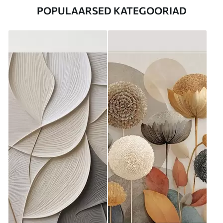
POPULAARSED KATEGOORIAD