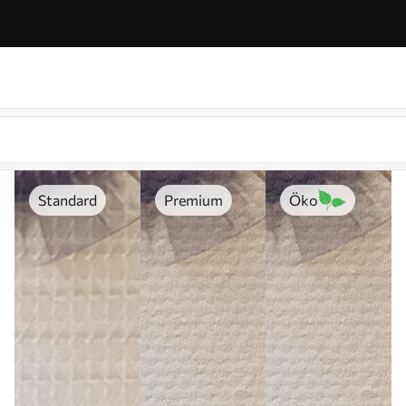
Standard
Premium
Öko