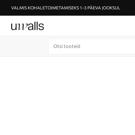
VALMIS KOHALETOIMETAMISEKS 1–3 PÄEVA JOOKSUL