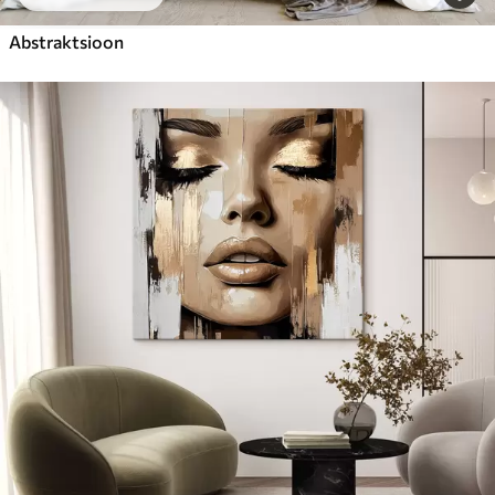
Abstraktsioon