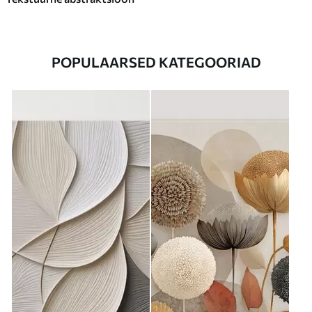
POPULAARSED KATEGOORIAD