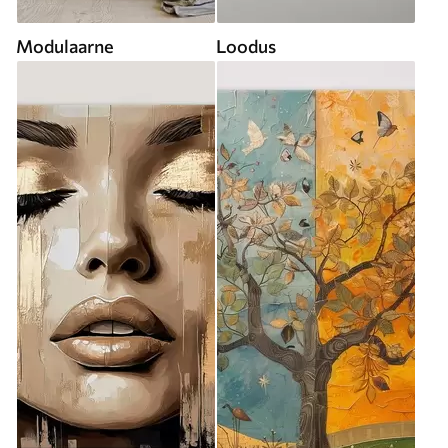
Modulaarne
Loodus