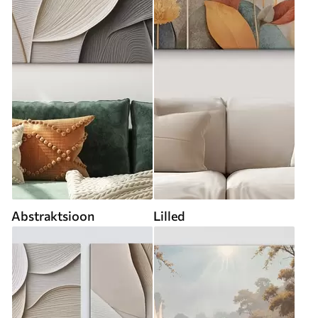
Abstraktsioon
Lilled