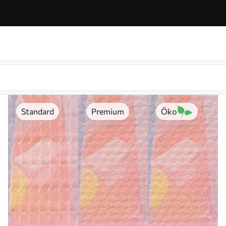
Standard
Premium
Öko