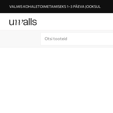
VALMIS KOHALETOIMETAMISEKS 1–3 PÄEVA JOOKSUL