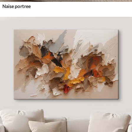
Naise portree