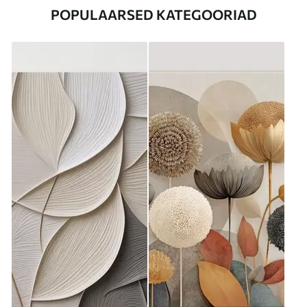
POPULAARSED KATEGOORIAD