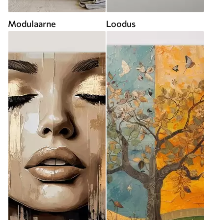
Modulaarne
Loodus