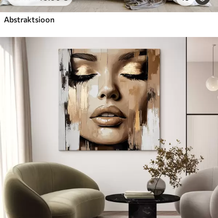
Abstraktsioon