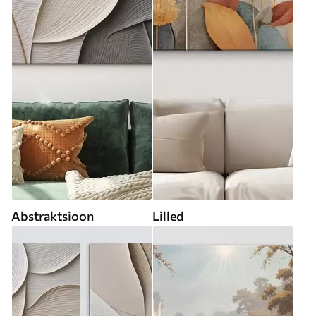
Abstraktsioon
Lilled