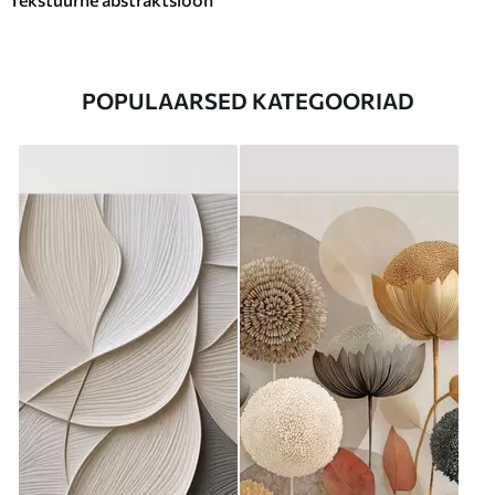
POPULAARSED KATEGOORIAD