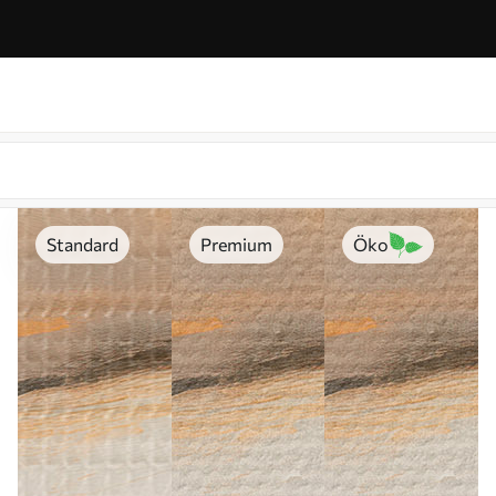
Standard
Premium
Öko