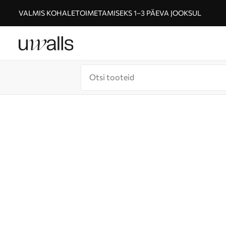
VALMIS KOHALETOIMETAMISEKS 1–3 PÄEVA JOOKSUL