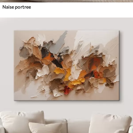
Naise portree