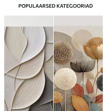
POPULAARSED KATEGOORIAD