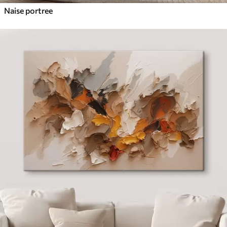
Naise portree