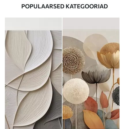
POPULAARSED KATEGOORIAD