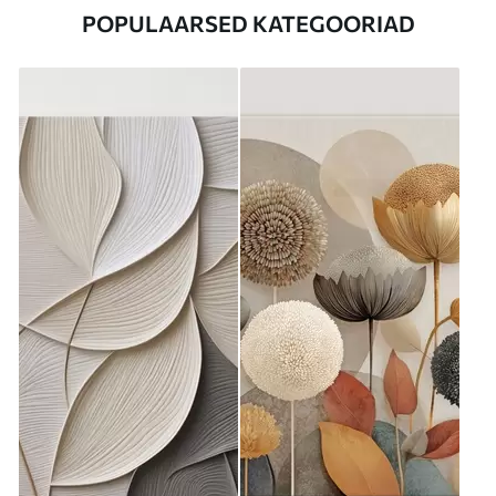
POPULAARSED KATEGOORIAD