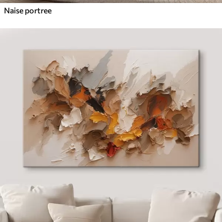
Naise portree