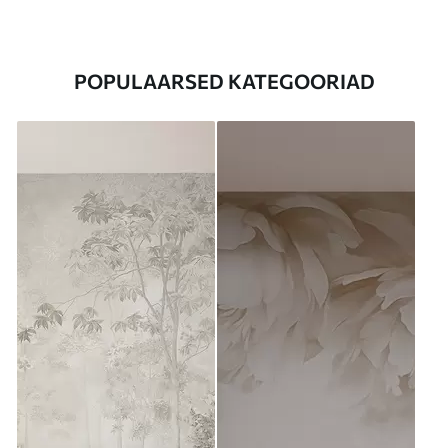
POPULAARSED KATEGOORIAD