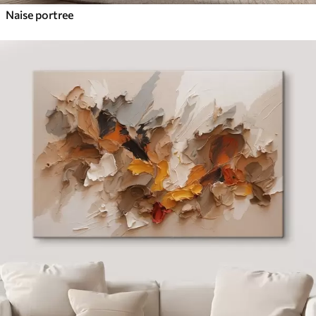
Naise portree