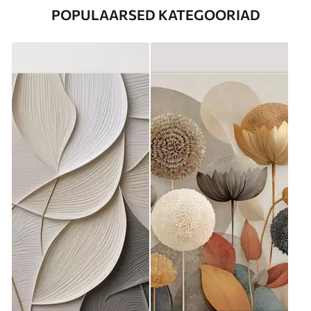
POPULAARSED KATEGOORIAD