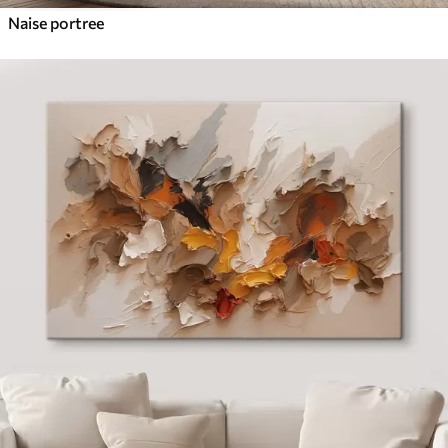
Naise portree