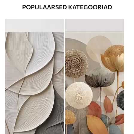
POPULAARSED KATEGOORIAD