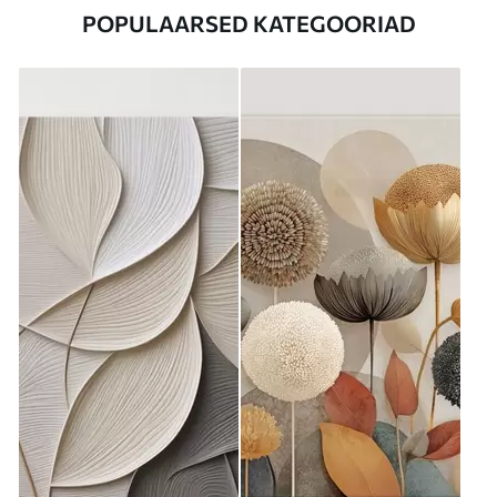
POPULAARSED KATEGOORIAD