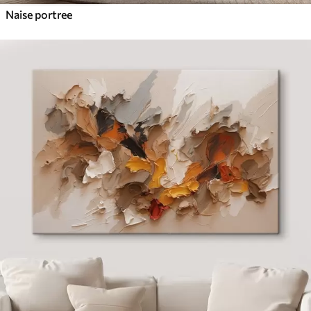
Naise portree