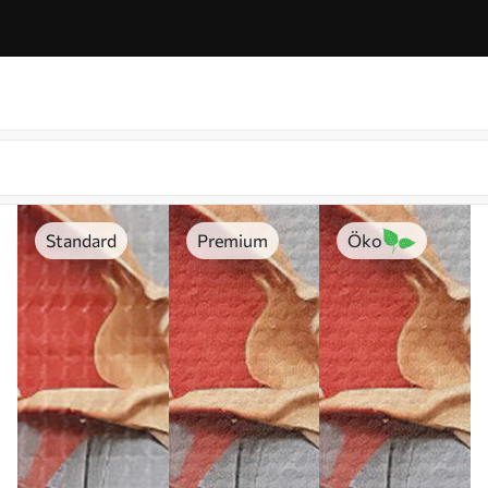
Standard
Premium
Öko