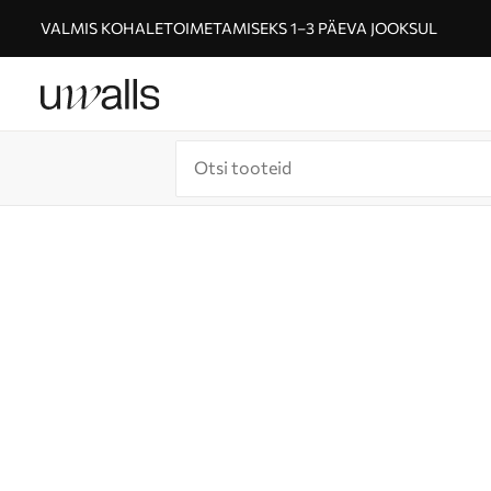
VALMIS KOHALETOIMETAMISEKS 1–3 PÄEVA JOOKSUL