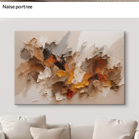
Naise portree