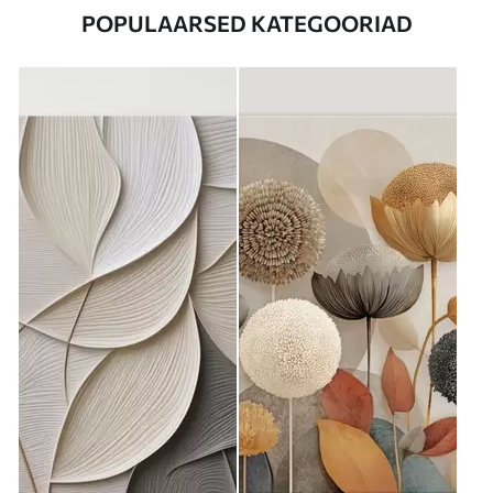
POPULAARSED KATEGOORIAD