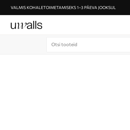
VALMIS KOHALETOIMETAMISEKS 1–3 PÄEVA JOOKSUL