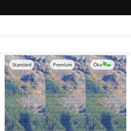
Standard
Premium
Öko