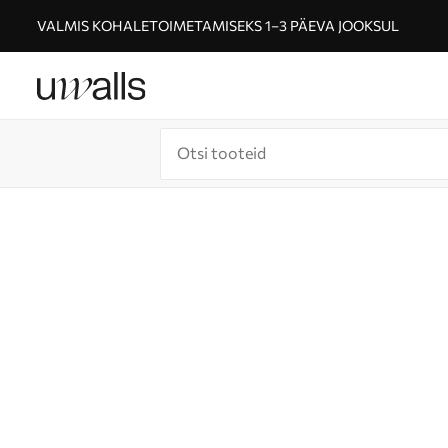
VALMIS KOHALETOIMETAMISEKS 1–3 PÄEVA JOOKSUL