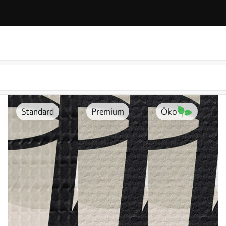
Standard
Premium
Öko