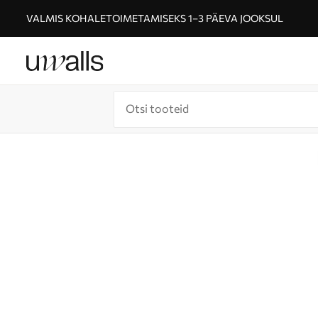
VALMIS KOHALETOIMETAMISEKS 1–3 PÄEVA JOOKSUL