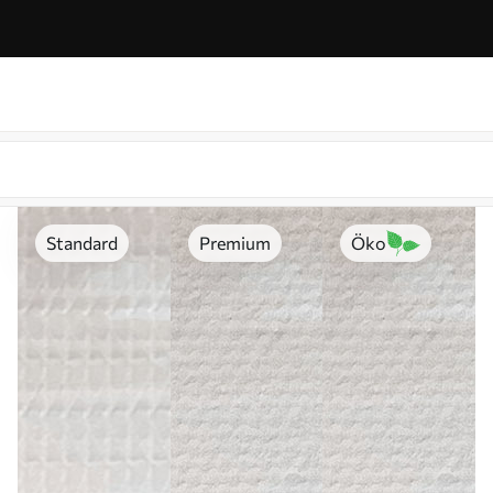
Standard
Premium
Öko