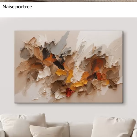
Naise portree