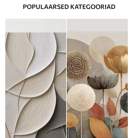
POPULAARSED KATEGOORIAD