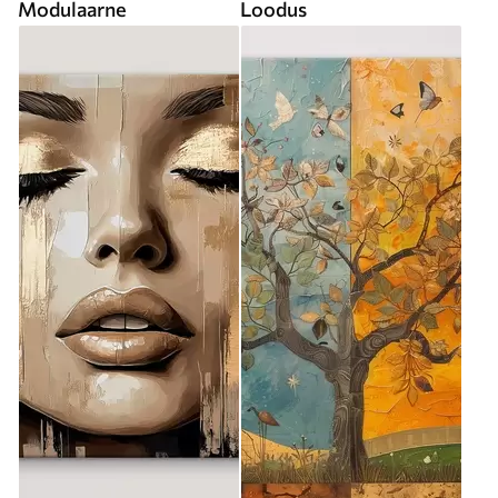
Modulaarne
Loodus