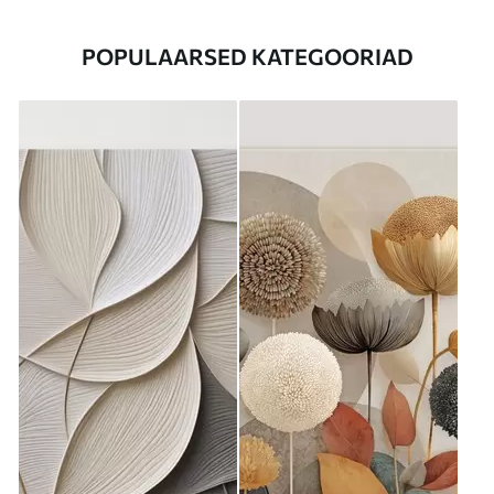
POPULAARSED KATEGOORIAD