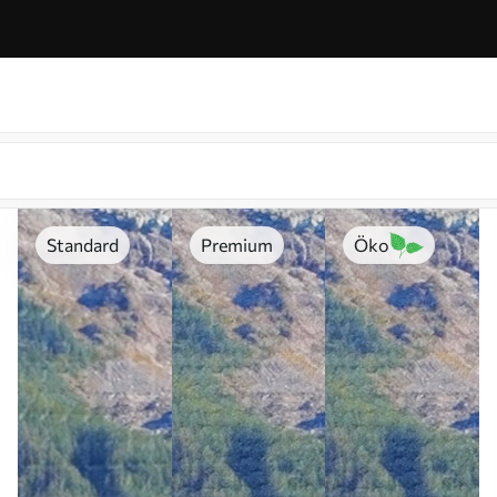
Standard
Premium
Öko