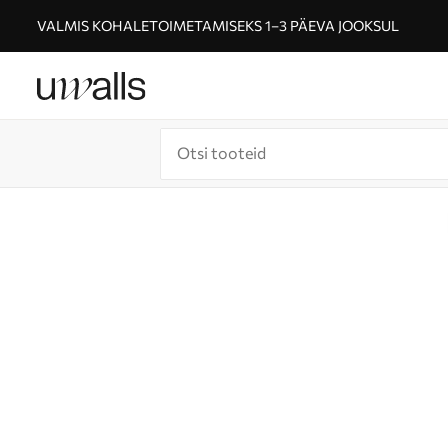
VALMIS KOHALETOIMETAMISEKS 1–3 PÄEVA JOOKSUL