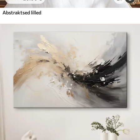
Abstraktsed lilled