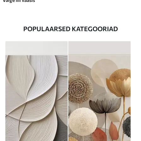
POPULAARSED KATEGOORIAD