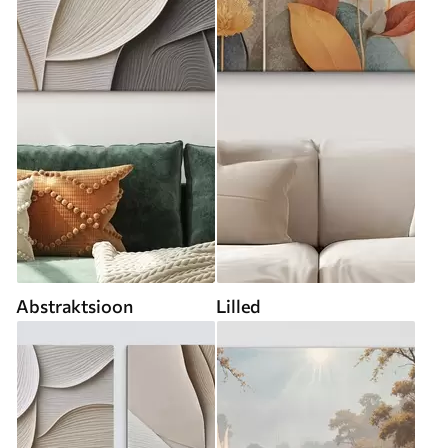
Abstraktsioon
Lilled