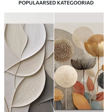
POPULAARSED KATEGOORIAD