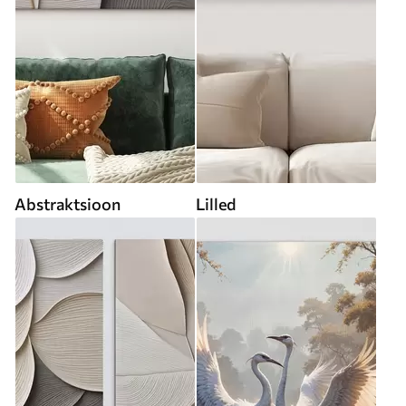
Abstraktsioon
Lilled