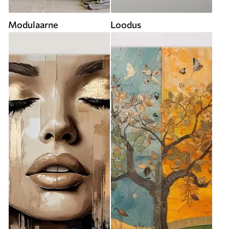
Modulaarne
Loodus