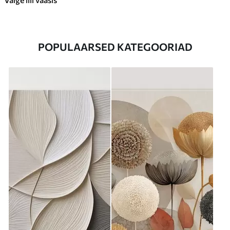
POPULAARSED KATEGOORIAD