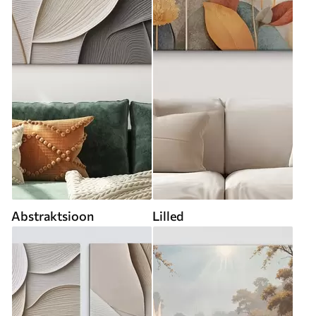
Abstraktsioon
Lilled