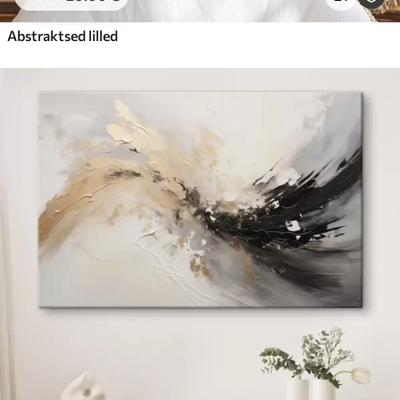
Abstraktsed lilled